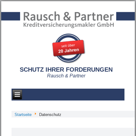
SCHUTZ IHRER FORDERUNGEN
Rausch & Partner
Startseite
Datenschutz