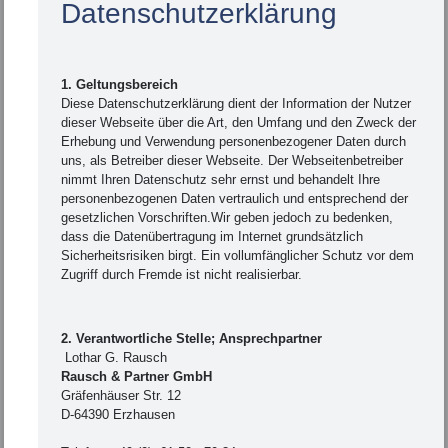
Datenschutzerklärung
1. Geltungsbereich
Diese Datenschutzerklärung dient der Information der Nutzer
dieser Webseite über die Art, den Umfang und den Zweck der
Erhebung und Verwendung personenbezogener Daten durch
uns, als Betreiber dieser Webseite. Der Webseitenbetreiber
nimmt Ihren Datenschutz sehr ernst und behandelt Ihre
personenbezogenen Daten vertraulich und entsprechend der
gesetzlichen Vorschriften.Wir geben jedoch zu bedenken,
dass die Datenübertragung im Internet grundsätzlich
Sicherheitsrisiken birgt. Ein vollumfänglicher Schutz vor dem
Zugriff durch Fremde ist nicht realisierbar.
2. Verantwortliche Stelle; Ansprechpartner
Lothar G. Rausch
Rausch & Partner GmbH
Gräfenhäuser Str. 12
D-64390 Erzhausen