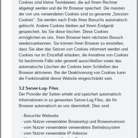
Cookies sind kleine Textdateien, die auf Ihrem Rechner
abgelegt werden und die Ihr Browser speichert. Die meisten
der von uns verwendeten Cookies sind so genannte „Session-
Cookies“. Sie werden nach Ende Ihres Besuchs automatisch
gelöscht. Andere Cookies bleiben auf Ihrem Endgerät
gespeichert, bis Sie diese löschen. Diese Cookies
ermöglichen es uns, Ihren Browser beim nächsten Besuch
wiederzuerkennen. Sie können Ihren Browser so einstellen,
dass Sie über das Setzen von Cookies informiert werden und
Cookies nur im Einzelfall erlauben, die Annahme von Cookies
für bestimmte Fälle oder generell ausschließen sowie das
automatische Löschen der Cookies beim Schließen des
Browser aktivieren. Bei der Deaktivierung von Cookies kann
die Funktionalität dieser Website eingeschränkt sein.
3.2 Server-Log- Files
Der Provider der Seiten erhebt und speichert automatisch
Informationen in so genannten Server-Log Files, die Ihr
Browser automatisch an uns übermittelt. Dies sind:
- Besuchte Webseite
- vom Nutzer verwendeter Browsertyp und Browserversion
- vom Nutzer verwendeter verwendetes Betriebssystem
- vom Nutzer verwendete IP-Adresse