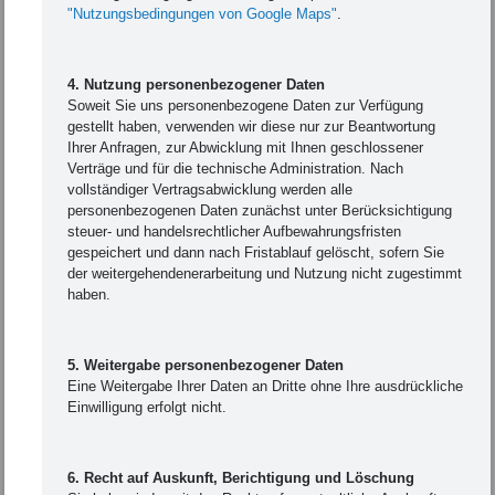
"Nutzungsbedingungen von Google Maps"
.
4. Nutzung personenbezogener Daten
Soweit Sie uns personenbezogene Daten zur Verfügung
gestellt haben, verwenden wir diese nur zur Beantwortung
Ihrer Anfragen, zur Abwicklung mit Ihnen geschlossener
Verträge und für die technische Administration. Nach
vollständiger Vertragsabwicklung werden alle
personenbezogenen Daten zunächst unter Berücksichtigung
steuer- und handelsrechtlicher Aufbewahrungsfristen
gespeichert und dann nach Fristablauf gelöscht, sofern Sie
der weitergehendenerarbeitung und Nutzung nicht zugestimmt
haben.
5. Weitergabe personenbezogener Daten
Eine Weitergabe Ihrer Daten an Dritte ohne Ihre ausdrückliche
Einwilligung erfolgt nicht.
6. Recht auf Auskunft, Berichtigung und Löschung